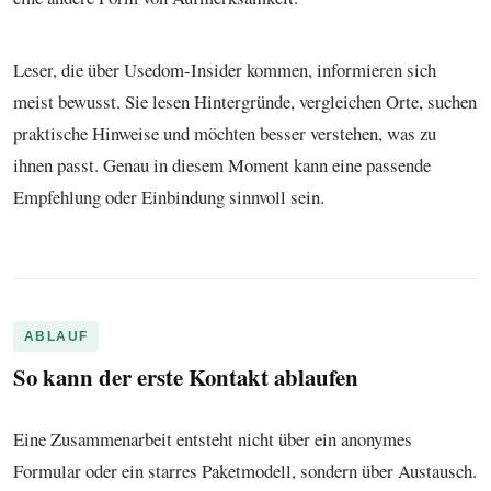
Leser, die über Usedom-Insider kommen, informieren sich
meist bewusst. Sie lesen Hintergründe, vergleichen Orte, suchen
praktische Hinweise und möchten besser verstehen, was zu
ihnen passt. Genau in diesem Moment kann eine passende
Empfehlung oder Einbindung sinnvoll sein.
ABLAUF
So kann der erste Kontakt ablaufen
Eine Zusammenarbeit entsteht nicht über ein anonymes
Formular oder ein starres Paketmodell, sondern über Austausch.