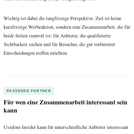
Wichtig ist dabei die langfristige Perspektive. Ziel ist keine
kurzfristige Werbeaktion, sondern eine Zusammenarbeit, die für
beide Seiten sinnvoll ist: für Anbieter, die qualifizierte
Sichtbarkeit suchen und für Besucher, die gut vorbereitet
Entscheidungen treffen möchten.
PASSENDE PARTNER
Für wen eine Zusammenarbeit interessant sein
kann
Usedom-Insider kann für unterschiedliche Anbieter interessant