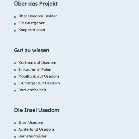
Über das Projekt
Über Usedom Insider
Für Gastgeber
Kooperationen
Gut zu wissen
Kurtaxe auf Usedom
Einkaufen in Polen
Mobilfunk auf Usedom
E-Charger auf Usedom
Barrierefreiheit
Die Insel Usedom
Insel Usedom
Achterland Usedom
Bernsteinbäder