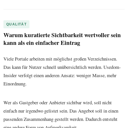
QUALITÄT
Warum kuratierte Sichtbarkeit wertvoller sein
kann als ein einfacher Eintrag
Viele Portale arbeiten mit möglichst großen Verzeichnissen.
Das kann für Nutzer schnell unübersichtlich werden. Usedom-
Insider verfolgt einen anderen Ansatz: weniger Masse, mehr
Einordnung.
Wer als Gastgeber oder Anbieter sichtbar wird, soll nicht
einfach nur irgendwo gelistet sein. Das Angebot soll in einen
passenden Zusammenhang gestellt werden. Dadurch entsteht
eine andere Form von Aufmerksamkeit.