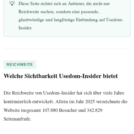
💡
Diese Seite richtet sich an Anbieter, die nicht nur
Reichweite suchen, sondern eine passende,
glaubwürdige und langfristige Einbindung auf Usedom-
Insider.
REICHWEITE
Welche Sichtbarkeit Usedom-Insider bietet
Die Reichweite von Usedom-Insider hat sich über viele Jahre
kontinuierlich entwickelt. Allein im Jahr 2025 verzeichnete die
Website insgesamt 107.680 Besucher und 342.829
Seitenaufrufe.