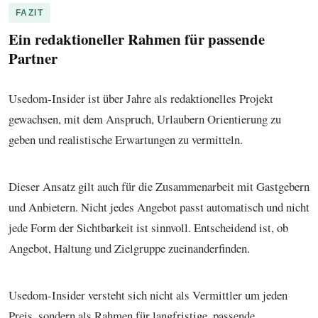
FAZIT
Ein redaktioneller Rahmen für passende
Partner
Usedom-Insider ist über Jahre als redaktionelles Projekt
gewachsen, mit dem Anspruch, Urlaubern Orientierung zu
geben und realistische Erwartungen zu vermitteln.
Dieser Ansatz gilt auch für die Zusammenarbeit mit Gastgebern
und Anbietern. Nicht jedes Angebot passt automatisch und nicht
jede Form der Sichtbarkeit ist sinnvoll. Entscheidend ist, ob
Angebot, Haltung und Zielgruppe zueinanderfinden.
Usedom-Insider versteht sich nicht als Vermittler um jeden
Preis, sondern als Rahmen für langfristige, passende