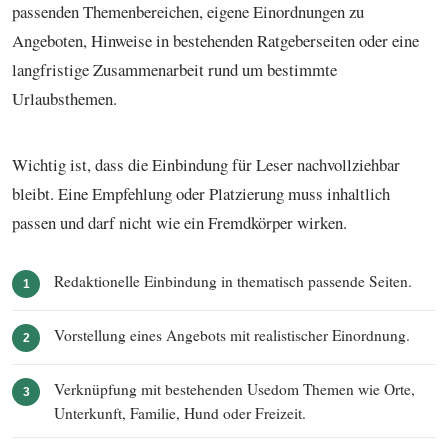
passenden Themenbereichen, eigene Einordnungen zu
Angeboten, Hinweise in bestehenden Ratgeberseiten oder eine
langfristige Zusammenarbeit rund um bestimmte
Urlaubsthemen.
Wichtig ist, dass die Einbindung für Leser nachvollziehbar
bleibt. Eine Empfehlung oder Platzierung muss inhaltlich
passen und darf nicht wie ein Fremdkörper wirken.
Redaktionelle Einbindung in thematisch passende Seiten.
1
Vorstellung eines Angebots mit realistischer Einordnung.
2
Verknüpfung mit bestehenden Usedom Themen wie Orte,
3
Unterkunft, Familie, Hund oder Freizeit.