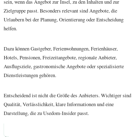
sein, wenn das Angebot zur Insel, zu den Inhalten und zur
Zielgruppe passt. Besonders relevant sind Angebote, die
Urlaubern bei der Planung, Orientierung oder Entscheidung
helfen.
Dazu können Gastgeber, Ferienwohnungen, Ferienhäuser,
Hotels, Pensionen, Freizeitangebote, regionale Anbieter,
Ausflugsziele, gastronomische Angebote oder spezialisierte
Dienstleistungen gehören.
Entscheidend ist nicht die Größe des Anbieters. Wichtiger sind
Qualität, Verlässlichkeit, klare Informationen und eine
Darstellung, die zu Usedom-Insider passt.