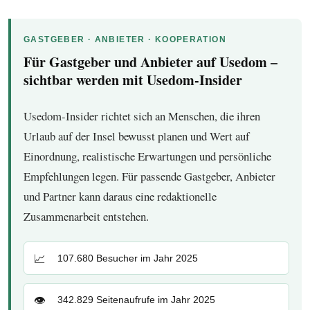
GASTGEBER · ANBIETER · KOOPERATION
Für Gastgeber und Anbieter auf Usedom –
sichtbar werden mit Usedom-Insider
Usedom-Insider richtet sich an Menschen, die ihren
Urlaub auf der Insel bewusst planen und Wert auf
Einordnung, realistische Erwartungen und persönliche
Empfehlungen legen. Für passende Gastgeber, Anbieter
und Partner kann daraus eine redaktionelle
Zusammenarbeit entstehen.
📈
107.680 Besucher im Jahr 2025
👁️
342.829 Seitenaufrufe im Jahr 2025