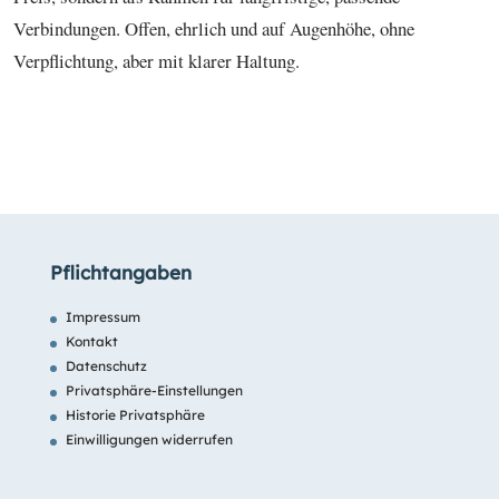
Verbindungen. Offen, ehrlich und auf Augenhöhe, ohne
Verpflichtung, aber mit klarer Haltung.
Pflichtangaben
Impressum
Kontakt
Datenschutz
Privatsphäre-Einstellungen
Historie Privatsphäre
Einwilligungen widerrufen