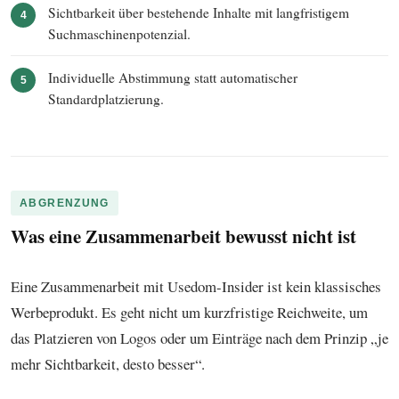
Sichtbarkeit über bestehende Inhalte mit langfristigem
4
Suchmaschinenpotenzial.
Individuelle Abstimmung statt automatischer
5
Standardplatzierung.
ABGRENZUNG
Was eine Zusammenarbeit bewusst nicht ist
Eine Zusammenarbeit mit Usedom-Insider ist kein klassisches
Werbeprodukt. Es geht nicht um kurzfristige Reichweite, um
das Platzieren von Logos oder um Einträge nach dem Prinzip „je
mehr Sichtbarkeit, desto besser“.