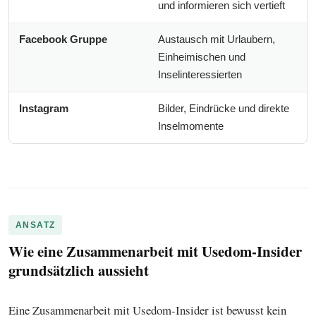
und informieren sich vertieft
Facebook Gruppe
Austausch mit Urlaubern,
Einheimischen und
Inselinteressierten
Instagram
Bilder, Eindrücke und direkte
Inselmomente
ANSATZ
Wie eine Zusammenarbeit mit Usedom-Insider
grundsätzlich aussieht
Eine Zusammenarbeit mit Usedom-Insider ist bewusst kein