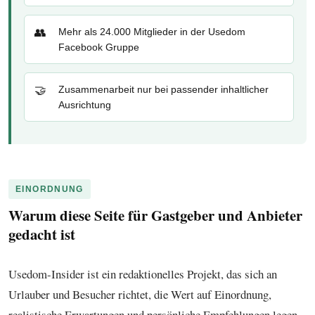
👥
Mehr als 24.000 Mitglieder in der Usedom
Facebook Gruppe
🤝
Zusammenarbeit nur bei passender inhaltlicher
Ausrichtung
EINORDNUNG
Warum diese Seite für Gastgeber und Anbieter
gedacht ist
Usedom-Insider ist ein redaktionelles Projekt, das sich an
Urlauber und Besucher richtet, die Wert auf Einordnung,
realistische Erwartungen und persönliche Empfehlungen legen.