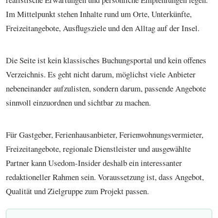
Im Mittelpunkt stehen Inhalte rund um Orte, Unterkünfte,
Freizeitangebote, Ausflugsziele und den Alltag auf der Insel.
Die Seite ist kein klassisches Buchungsportal und kein offenes
Verzeichnis. Es geht nicht darum, möglichst viele Anbieter
nebeneinander aufzulisten, sondern darum, passende Angebote
sinnvoll einzuordnen und sichtbar zu machen.
Für Gastgeber, Ferienhausanbieter, Ferienwohnungsvermieter,
Freizeitangebote, regionale Dienstleister und ausgewählte
Partner kann Usedom-Insider deshalb ein interessanter
redaktioneller Rahmen sein. Voraussetzung ist, dass Angebot,
Qualität und Zielgruppe zum Projekt passen.