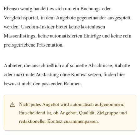
Ebenso wenig handelt es sich um ein Buchungs oder
Vergleichsportal, in dem Angebote gegeneinander ausgespielt
werden. Usedom-Insider bietet keine kostenlosen
Massenlistings, keine automatisierten Einträge und keine rein
preisgetriebene Präsentation.
Anbieter, die ausschließlich auf schnelle Abschlüsse, Rabatte
oder maximale Auslastung ohne Kontext setzen, finden hier
bewusst nicht den passenden Rahmen.
⚠️
Nicht jedes Angebot wird automatisch aufgenommen.
Entscheidend ist, ob Angebot, Qualität, Zielgruppe und
redaktioneller Kontext zusammenpassen.