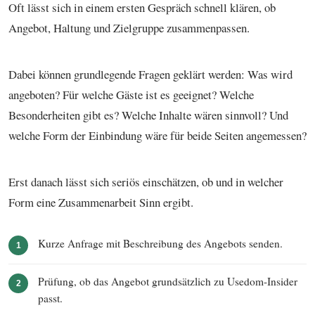
Oft lässt sich in einem ersten Gespräch schnell klären, ob
Angebot, Haltung und Zielgruppe zusammenpassen.
Dabei können grundlegende Fragen geklärt werden: Was wird
angeboten? Für welche Gäste ist es geeignet? Welche
Besonderheiten gibt es? Welche Inhalte wären sinnvoll? Und
welche Form der Einbindung wäre für beide Seiten angemessen?
Erst danach lässt sich seriös einschätzen, ob und in welcher
Form eine Zusammenarbeit Sinn ergibt.
Kurze Anfrage mit Beschreibung des Angebots senden.
1
Prüfung, ob das Angebot grundsätzlich zu Usedom-Insider
2
passt.