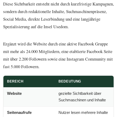
Diese Sichtbarkeit entsteht nicht durch kurzfristige Kampagnen,
sondern durch redaktionelle Inhalte, Suchmaschinenpräsenz,
Social Media, direkte Leserbindung und eine langjährige
Spezialisierung auf die Insel Usedom.
Ergänzt wird die Website durch eine aktive Facebook Gruppe
mit mehr als 24.000 Mitgliedern, eine etablierte Facebook Seite
mit über 2.200 Followern sowie eine Instagram Community mit
fast 5.000 Followern.
BEREICH
BEDEUTUNG
Website
gezielte Sichtbarkeit über
Suchmaschinen und Inhalte
Seitenaufrufe
Nutzer lesen mehrere Inhalte