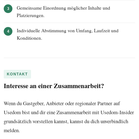
Gemeinsame Einordnung möglicher Inhalte und
3
Platzierungen.
Individuelle Abstimmung von Umfang, Laufzeit und
4
Konditionen.
KONTAKT
Interesse an einer Zusammenarbeit?
Wenn du Gastgeber, Anbieter oder regionaler Partner auf
Usedom bist und dir eine Zusammenarbeit mit Usedom-Insider
grundsätzlich vorstellen kannst, kannst du dich unverbindlich
melden.