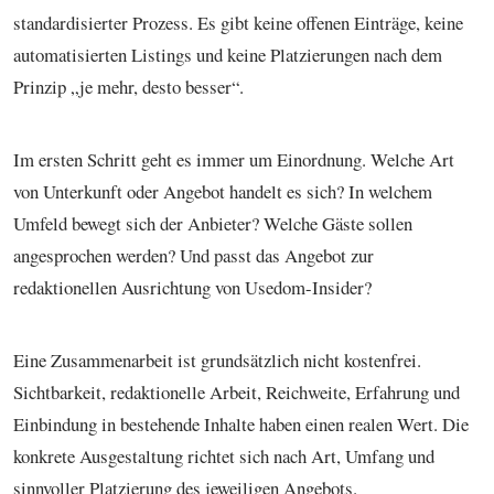
standardisierter Prozess. Es gibt keine offenen Einträge, keine
automatisierten Listings und keine Platzierungen nach dem
Prinzip „je mehr, desto besser“.
Im ersten Schritt geht es immer um Einordnung. Welche Art
von Unterkunft oder Angebot handelt es sich? In welchem
Umfeld bewegt sich der Anbieter? Welche Gäste sollen
angesprochen werden? Und passt das Angebot zur
redaktionellen Ausrichtung von Usedom-Insider?
Eine Zusammenarbeit ist grundsätzlich nicht kostenfrei.
Sichtbarkeit, redaktionelle Arbeit, Reichweite, Erfahrung und
Einbindung in bestehende Inhalte haben einen realen Wert. Die
konkrete Ausgestaltung richtet sich nach Art, Umfang und
sinnvoller Platzierung des jeweiligen Angebots.