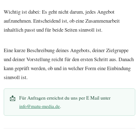
Wichtig ist dabei: Es geht nicht darum, jedes Angebot
aufzunehmen. Entscheidend ist, ob eine Zusammenarbeit
inhaltlich passt und für beide Seiten sinnvoll ist.
Eine kurze Beschreibung deines Angebots, deiner Zielgruppe
und deiner Vorstellung reicht für den ersten Schritt aus. Danach
kann geprüft werden, ob und in welcher Form eine Einbindung
sinnvoll ist.
📩
Für Anfragen erreichst du uns per E Mail unter
info@matu-media.de
.