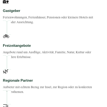
🏡
Gastgeber
Ferienwohnungen, Ferienhäuser, Pensionen oder kleinere Hotels mit
passender Ausrichtung.
🚲
Freizeitangebote
Angebote rund um Ausflüge, Aktivität, Familie, Natur, Kultur oder
besondere Erlebnisse.
🌿
Regionale Partner
Anbieter mit echtem Bezug zur Insel, zur Region oder zu konkreten
Urlaubsthemen.
🤝