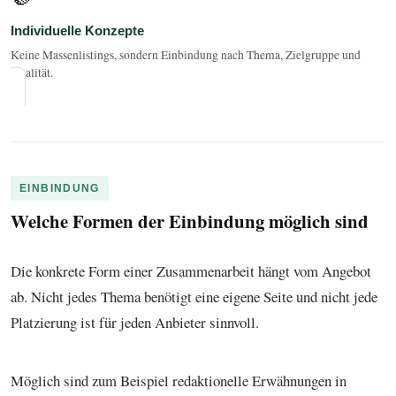
Individuelle Konzepte
Keine Massenlistings, sondern Einbindung nach Thema, Zielgruppe und
Qualität.
EINBINDUNG
Welche Formen der Einbindung möglich sind
Die konkrete Form einer Zusammenarbeit hängt vom Angebot
ab. Nicht jedes Thema benötigt eine eigene Seite und nicht jede
Platzierung ist für jeden Anbieter sinnvoll.
Möglich sind zum Beispiel redaktionelle Erwähnungen in