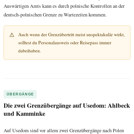
Auswärtigen Amts kann es durch polnische Kontrollen an der
deutsch-polnischen Grenze zu Wartezeiten kommen.
⚠️
Auch wenn der Grenzübertritt meist unspektakulär wirkt,
solltest du Personalausweis oder Reisepass immer
dabeihaben.
ÜBERGÄNGE
Die zwei Grenzübergänge auf Usedom: Ahlbeck
und Kamminke
Auf Usedom sind vor allem zwei Grenzübergänge nach Polen