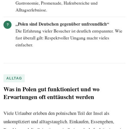
Gastronomie, Promenade, Hafenbereiche und
Alltagserlebnisse.
„Polen sind Deutschen gegenüber unfreundlich“
?
Die Erfahrung vieler Besucher ist deutlich entspannter. Wie
fast überall gilt: Respektvoller Umgang macht vieles
einfacher.
ALLTAG
Was in Polen gut funktioniert und wo
Erwartungen oft enttäuscht werden
Viele Urlauber erleben den polnischen Teil der Insel als
unkompliziert und alltagstauglich. Einkaufen, Essengehen,