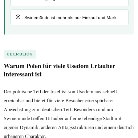
🧭
Swinemünde ist mehr als nur Einkauf und Markt
ÜBERBLICK
Warum Polen für viele Usedom Urlauber
interessant ist
Der polnische Teil der Insel ist von Usedom aus schnell
erreichbar und bietet für viele Besucher eine spürbare
Abwechslung zum deutschen Teil. Besonders rund um
Swinemünde treffen Urlauber auf eine lebendige Stadt mit
eigener Dynamik, anderen Alltagsstrukturen und einem deutlich
urbaneren Charakter.