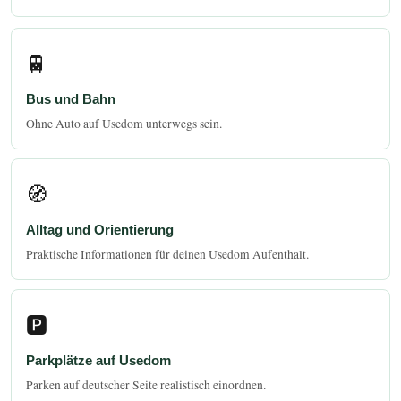
🚆
Bus und Bahn
Ohne Auto auf Usedom unterwegs sein.
🧭
Alltag und Orientierung
Praktische Informationen für deinen Usedom Aufenthalt.
🅿️
Parkplätze auf Usedom
Parken auf deutscher Seite realistisch einordnen.