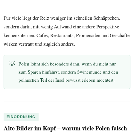
Für viele liegt der Reiz weniger im schnellen Schnäppchen,
sondern darin, mit wenig Aufwand eine andere Perspektive
kennenzulernen. Cafés, Restaurants, Promenaden und Geschäfte
wirken vertraut und zugleich anders.
💡
Polen lohnt sich besonders dann, wenn du nicht nur
zum Sparen hinfährst, sondern Swinemünde und den
polnischen Teil der Insel bewusst erleben möchtest.
EINORDNUNG
Alte Bilder im Kopf – warum viele Polen falsch