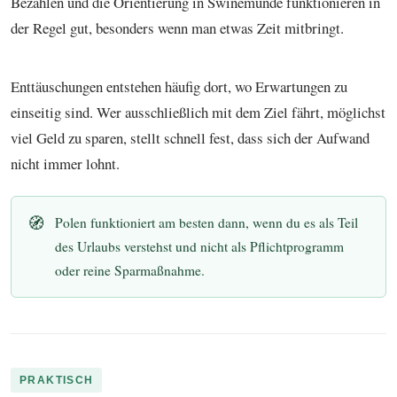
Bezahlen und die Orientierung in Swinemünde funktionieren in
der Regel gut, besonders wenn man etwas Zeit mitbringt.
Enttäuschungen entstehen häufig dort, wo Erwartungen zu
einseitig sind. Wer ausschließlich mit dem Ziel fährt, möglichst
viel Geld zu sparen, stellt schnell fest, dass sich der Aufwand
nicht immer lohnt.
🧭
Polen funktioniert am besten dann, wenn du es als Teil
des Urlaubs verstehst und nicht als Pflichtprogramm
oder reine Sparmaßnahme.
PRAKTISCH