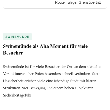
Route, ruhiger Grenzübertritt
SWINEMÜNDE
Swinemünde als Aha Moment für viele
Besucher
Swinemünde ist für viele Besucher der Ort, an dem sich alte
Vorstellungen über Polen besonders schnell verändern. Statt
Unsicherheit erleben viele eine lebendige Stadt mit klaren
Strukturen, viel Bewegung und einem hohen subjektiven
Sicherheitsgefühl.