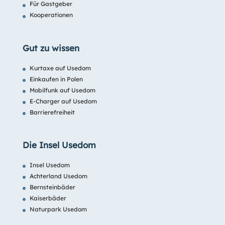
Für Gastgeber
Kooperationen
Gut zu wissen
Kurtaxe auf Usedom
Einkaufen in Polen
Mobilfunk auf Usedom
E-Charger auf Usedom
Barrierefreiheit
Die Insel Usedom
Insel Usedom
Achterland Usedom
Bernsteinbäder
Kaiserbäder
Naturpark Usedom