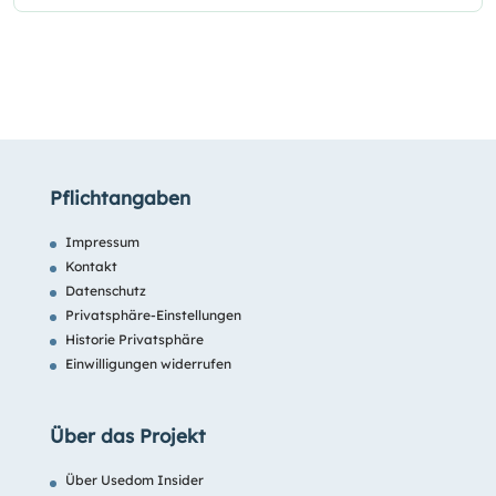
Pflichtangaben
Impressum
Kontakt
Datenschutz
Privatsphäre-Einstellungen
Historie Privatsphäre
Einwilligungen widerrufen
Über das Projekt
Über Usedom Insider