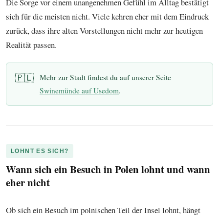
Die Sorge vor einem unangenehmen Gefühl im Alltag bestätigt
sich für die meisten nicht. Viele kehren eher mit dem Eindruck
zurück, dass ihre alten Vorstellungen nicht mehr zur heutigen
Realität passen.
🇵🇱
Mehr zur Stadt findest du auf unserer Seite
Swinemünde auf Usedom
.
LOHNT ES SICH?
Wann sich ein Besuch in Polen lohnt und wann
eher nicht
Ob sich ein Besuch im polnischen Teil der Insel lohnt, hängt