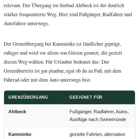
relevant. Der Übergang im Seebad Ahlbeck ist der deutlich
stärker frequentierte Weg. Hier sind Fußgänger, Radfahrer und
Autofahrer unterwegs.
Der Grenzübergang bei Kamminke ist ländlicher geprägt,
ruhiger und wird vor allem von Gästen genutzt, die gezielt
diesen Weg wählen. Für Urlauber bedeutet das: Der
Grenzübertritt ist gut planbar, egal ob du zu Fuß, mit dem
Fahrrad oder mit dem Auto unterwegs bist.
GRENZÜBERGANG
GEEIGNET FÜR
Ahlbeck
Fußgänger, Radfahrer, Autos,
Ausflüge nach Swinemünde
Kamminke
gezielte Fahrten, alternative