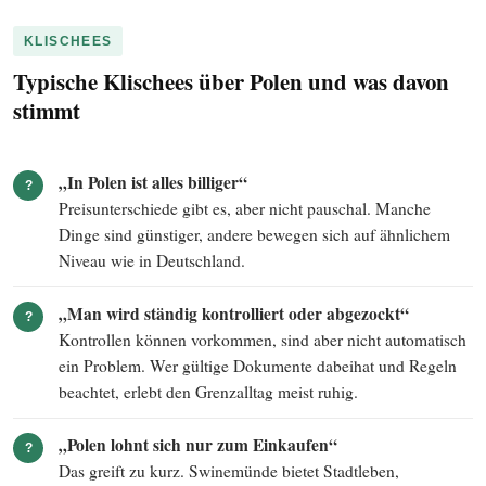
KLISCHEES
Typische Klischees über Polen und was davon
stimmt
„In Polen ist alles billiger“
?
Preisunterschiede gibt es, aber nicht pauschal. Manche
Dinge sind günstiger, andere bewegen sich auf ähnlichem
Niveau wie in Deutschland.
„Man wird ständig kontrolliert oder abgezockt“
?
Kontrollen können vorkommen, sind aber nicht automatisch
ein Problem. Wer gültige Dokumente dabeihat und Regeln
beachtet, erlebt den Grenzalltag meist ruhig.
„Polen lohnt sich nur zum Einkaufen“
?
Das greift zu kurz. Swinemünde bietet Stadtleben,