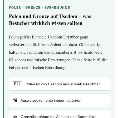
POLEN · GRENZE · SWINEMÜNDE
Polen und Grenze auf Usedom – was
Besucher wirklich wissen sollten
Polen gehört für viele Usedom Urlauber ganz
selbstverständlich zum Aufenthalt dazu. Gleichzeitig
halten sich rund um den Grenzübertritt bis heute viele
Klischees und falsche Erwartungen. Diese Seite hilft dir
bei der realistischen Einordnung.
🇵🇱
Polen ist von Usedom aus schnell erreichbar
🛂
Ausweisdokumente immer mitführen
🚗
Grenzübergänge bei Ahlbeck und Kamminke