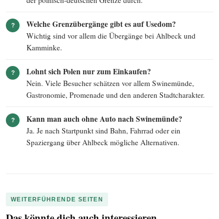
der polnisch-deutschen Grenze durch.
Welche Grenzübergänge gibt es auf Usedom?
?
Wichtig sind vor allem die Übergänge bei Ahlbeck und
Kamminke.
Lohnt sich Polen nur zum Einkaufen?
?
Nein. Viele Besucher schätzen vor allem Swinemünde,
Gastronomie, Promenade und den anderen Stadtcharakter.
Kann man auch ohne Auto nach Swinemünde?
?
Ja. Je nach Startpunkt sind Bahn, Fahrrad oder ein
Spaziergang über Ahlbeck mögliche Alternativen.
WEITERFÜHRENDE SEITEN
Das könnte dich auch interessieren