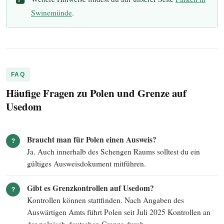
Swinemünde
.
FAQ
Häufige Fragen zu Polen und Grenze auf
Usedom
Braucht man für Polen einen Ausweis?
?
Ja. Auch innerhalb des Schengen Raums solltest du ein
gültiges Ausweisdokument mitführen.
Gibt es Grenzkontrollen auf Usedom?
?
Kontrollen können stattfinden. Nach Angaben des
Auswärtigen Amts führt Polen seit Juli 2025 Kontrollen an