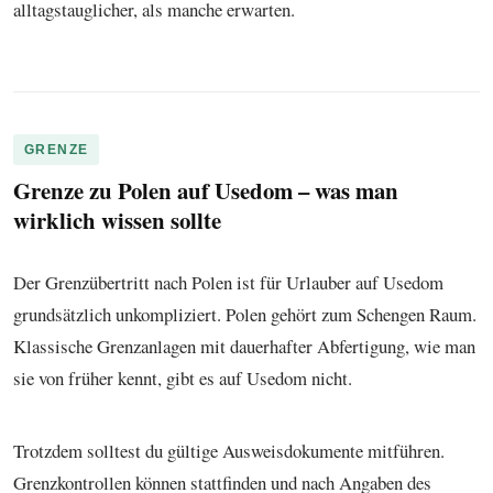
alltagstauglicher, als manche erwarten.
GRENZE
Grenze zu Polen auf Usedom – was man
wirklich wissen sollte
Der Grenzübertritt nach Polen ist für Urlauber auf Usedom
grundsätzlich unkompliziert. Polen gehört zum Schengen Raum.
Klassische Grenzanlagen mit dauerhafter Abfertigung, wie man
sie von früher kennt, gibt es auf Usedom nicht.
Trotzdem solltest du gültige Ausweisdokumente mitführen.
Grenzkontrollen können stattfinden und nach Angaben des