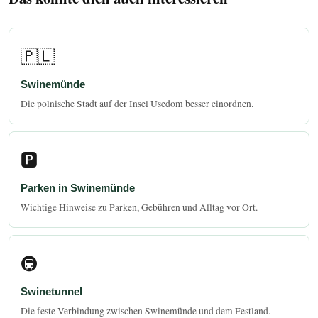
🇵🇱
Swinemünde
Die polnische Stadt auf der Insel Usedom besser einordnen.
🅿️
Parken in Swinemünde
Wichtige Hinweise zu Parken, Gebühren und Alltag vor Ort.
🚇
Swinetunnel
Die feste Verbindung zwischen Swinemünde und dem Festland.