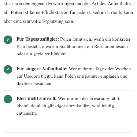
stark von den eigenen Erwartungen und der Art des Aufenthalts
ab. Polen ist keine Pflichtstation für jeden Usedom Urlaub, kann
aber eine sinnvolle Ergänzung sein.
Für Tagesausflügler:
Polen lohnt sich, wenn ein konkreter
✔
Plan besteht, etwa ein Stadtbummel, ein Restaurantbesuch
oder ein gezielter Einkauf.
Für längere Aufenthalte:
Wer mehrere Tage oder Wochen
✔
auf Usedom bleibt, kann Polen entspannter einplanen und
flexibler besuchen.
Eher nicht sinnvoll:
Wer nur mit der Erwartung fährt,
!
überall deutlich günstiger einzukaufen, wird häufig
enttäuscht.