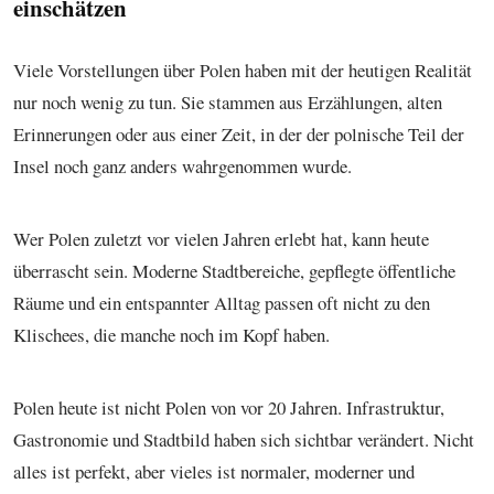
einschätzen
Viele Vorstellungen über Polen haben mit der heutigen Realität
nur noch wenig zu tun. Sie stammen aus Erzählungen, alten
Erinnerungen oder aus einer Zeit, in der der polnische Teil der
Insel noch ganz anders wahrgenommen wurde.
Wer Polen zuletzt vor vielen Jahren erlebt hat, kann heute
überrascht sein. Moderne Stadtbereiche, gepflegte öffentliche
Räume und ein entspannter Alltag passen oft nicht zu den
Klischees, die manche noch im Kopf haben.
Polen heute ist nicht Polen von vor 20 Jahren. Infrastruktur,
Gastronomie und Stadtbild haben sich sichtbar verändert. Nicht
alles ist perfekt, aber vieles ist normaler, moderner und