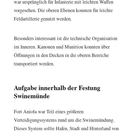
war ursprünglich für Infanterie mit leichten Waffen
vorgesehen. Die oberen Ebenen konnten für leichte
Feldartillerie genutzt werden.
Besonders interessant ist die technische Organisation
im Inneren. Kanonen und Munition konnten über
Öffnungen in den Decken in die oberen Bereiche
transportiert werden.
Aufgabe innerhalb der Festung
Swinemünde
Fort Anioła war Teil eines größeren
Verteidigungssystems rund um die Swinemündung.
Dieses System sollte Hafen, Stadt und Hinterland von