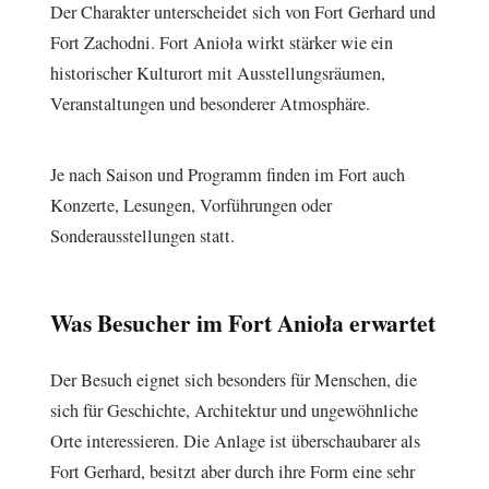
Der Charakter unterscheidet sich von Fort Gerhard und
Fort Zachodni. Fort Anioła wirkt stärker wie ein
historischer Kulturort mit Ausstellungsräumen,
Veranstaltungen und besonderer Atmosphäre.
Je nach Saison und Programm finden im Fort auch
Konzerte, Lesungen, Vorführungen oder
Sonderausstellungen statt.
Was Besucher im Fort Anioła erwartet
Der Besuch eignet sich besonders für Menschen, die
sich für Geschichte, Architektur und ungewöhnliche
Orte interessieren. Die Anlage ist überschaubarer als
Fort Gerhard, besitzt aber durch ihre Form eine sehr