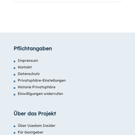
Pflichtangaben
Impressum
Kontakt
Datenschutz
Privatsphäre-Einstellungen
Historie Privatsphäre
Einwilligungen widerrufen
Über das Projekt
Über Usedom Insider
Für Gastgeber