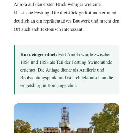
Anioła auf den ersten Blick weniger wie eine
klassische Festung. Die dreistöckige Rotunde erinnert
deutlich an ein repräsentatives Bauwerk und macht den
Ort auch architektonisch interessant.
Kurz eingeordnet:
Fort Anioła wurde zwischen
1854 und 1858 als Teil der Festung Swinemünde
errichtet. Die Anlage diente als Artillerie und
Beobachtungspunkt und ist architektonisch an die
Engelsburg in Rom angelehnt.