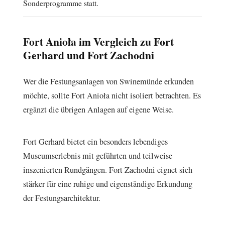
Sonderprogramme statt.
Fort Anioła im Vergleich zu Fort
Gerhard und Fort Zachodni
Wer die Festungsanlagen von Swinemünde erkunden
möchte, sollte Fort Anioła nicht isoliert betrachten. Es
ergänzt die übrigen Anlagen auf eigene Weise.
Fort Gerhard bietet ein besonders lebendiges
Museumserlebnis mit geführten und teilweise
inszenierten Rundgängen. Fort Zachodni eignet sich
stärker für eine ruhige und eigenständige Erkundung
der Festungsarchitektur.