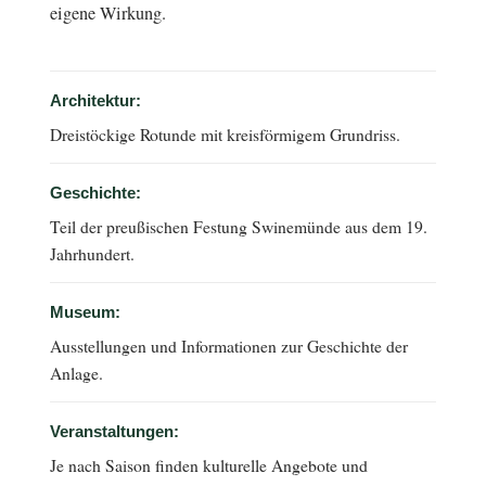
eigene Wirkung.
Architektur:
Dreistöckige Rotunde mit kreisförmigem Grundriss.
Geschichte:
Teil der preußischen Festung Swinemünde aus dem 19.
Jahrhundert.
Museum:
Ausstellungen und Informationen zur Geschichte der
Anlage.
Veranstaltungen:
Je nach Saison finden kulturelle Angebote und