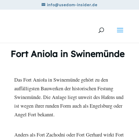
info@usedom-insider.de
Fort Aniola in Swinemünde
Das Fort Anioła in Swinemünde gehört zu den
auffälligsten Bauwerken der historischen Festung
Swinemünde. Die Anlage liegt unweit des Hafens und
ist wegen ihrer runden Form auch als Engelsburg oder
Angel Fort bekannt.
Anders als Fort Zachodni oder Fort Gerhard wirkt Fort