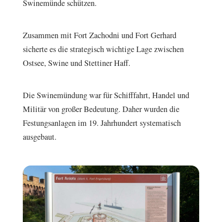
Swinemünde schützen.
Zusammen mit Fort Zachodni und Fort Gerhard
sicherte es die strategisch wichtige Lage zwischen
Ostsee, Swine und Stettiner Haff.
Die Swinemündung war für Schifffahrt, Handel und
Militär von großer Bedeutung. Daher wurden die
Festungsanlagen im 19. Jahrhundert systematisch
ausgebaut.