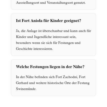
Ausstellungsort und Veranstaltungsort genutzt.
Ist Fort Anioła für Kinder geeignet?
Ja, die Anlage ist überschaubar und kann auch für
Kinder und Jugendliche interessant sein,
besonders wenn sie sich für Festungen und
Geschichte interessieren.
Welche Festungen liegen in der Nähe?
In der Nähe befinden sich Fort Zachodni, Fort
Gerhard und weitere historische Orte der Festung
Swinemünde.