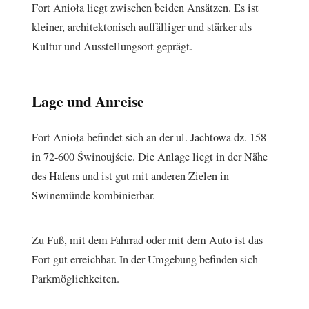
Fort Anioła liegt zwischen beiden Ansätzen. Es ist
kleiner, architektonisch auffälliger und stärker als
Kultur und Ausstellungsort geprägt.
Lage und Anreise
Fort Anioła befindet sich an der ul. Jachtowa dz. 158
in 72-600 Świnoujście. Die Anlage liegt in der Nähe
des Hafens und ist gut mit anderen Zielen in
Swinemünde kombinierbar.
Zu Fuß, mit dem Fahrrad oder mit dem Auto ist das
Fort gut erreichbar. In der Umgebung befinden sich
Parkmöglichkeiten.