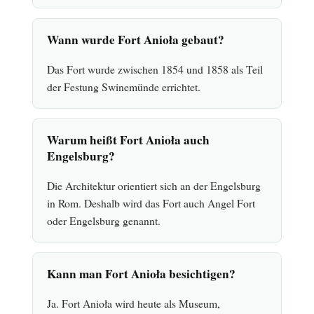
Wann wurde Fort Anioła gebaut?
Das Fort wurde zwischen 1854 und 1858 als Teil
der Festung Swinemünde errichtet.
Warum heißt Fort Anioła auch
Engelsburg?
Die Architektur orientiert sich an der Engelsburg
in Rom. Deshalb wird das Fort auch Angel Fort
oder Engelsburg genannt.
Kann man Fort Anioła besichtigen?
Ja. Fort Anioła wird heute als Museum,