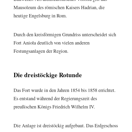
Mausoleum des römischen Kaisers Hadrian, die
heutige Engelsburg in Rom.
Durch den kreisförmigen Grundriss unterscheidet sich
Fort Anioła deutlich von vielen anderen
Festungsanlagen der Region.
Die dreistöckige Rotunde
Das Fort wurde in den Jahren 1854 bis 1858 errichtet.
Es entstand während der Regierungszeit des
preußischen Königs Friedrich Wilhelm IV.
Die Anlage ist dreistöckig aufgebaut. Das Erdgeschoss