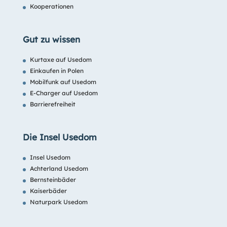
Kooperationen
Gut zu wissen
Kurtaxe auf Usedom
Einkaufen in Polen
Mobilfunk auf Usedom
E-Charger auf Usedom
Barrierefreiheit
Die Insel Usedom
Insel Usedom
Achterland Usedom
Bernsteinbäder
Kaiserbäder
Naturpark Usedom