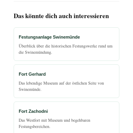
Das könnte dich auch interessieren
Festungsanlage Swinemünde
Überblick über die historischen Festungswerke rund um
die Swinemündung.
Fort Gerhard
Das lebendige Museum auf der östlichen Seite von
Swinemünde.
Fort Zachodni
Das Westfort mit Museum und begehbaren
Festungsbereichen.