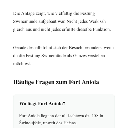
Die Anlage zeigt, wie vielfältig die Festung
Swinemünde aufgebaut war. Nicht jedes Werk sah
gleich aus und nicht jedes erfüllte dieselbe Funktion.
Gerade deshalb lohnt sich der Besuch besonders, wenn
du die Festung Swinemünde als Ganzes verstehen
möchtest.
Häufige Fragen zum Fort Anioła
Wo liegt Fort Anioła?
Fort Anioła liegt an der ul. Jachtowa dz. 158 in
Świnoujście, unweit des Hafens.