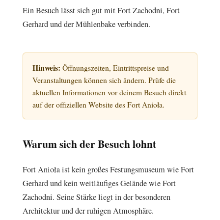
Ein Besuch lässt sich gut mit Fort Zachodni, Fort
Gerhard und der Mühlenbake verbinden.
Hinweis:
Öffnungszeiten, Eintrittspreise und
Veranstaltungen können sich ändern. Prüfe die
aktuellen Informationen vor deinem Besuch direkt
auf der offiziellen Website des Fort Anioła.
Warum sich der Besuch lohnt
Fort Anioła ist kein großes Festungsmuseum wie Fort
Gerhard und kein weitläufiges Gelände wie Fort
Zachodni. Seine Stärke liegt in der besonderen
Architektur und der ruhigen Atmosphäre.