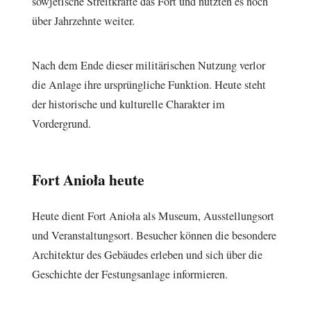
sowjetische Streitkräfte das Fort und nutzten es noch
über Jahrzehnte weiter.
Nach dem Ende dieser militärischen Nutzung verlor
die Anlage ihre ursprüngliche Funktion. Heute steht
der historische und kulturelle Charakter im
Vordergrund.
Fort Anioła heute
Heute dient Fort Anioła als Museum, Ausstellungsort
und Veranstaltungsort. Besucher können die besondere
Architektur des Gebäudes erleben und sich über die
Geschichte der Festungsanlage informieren.