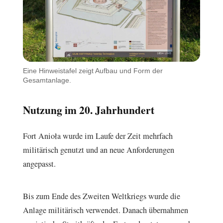
Eine Hinweistafel zeigt Aufbau und Form der
Gesamtanlage.
Nutzung im 20. Jahrhundert
Fort Anioła wurde im Laufe der Zeit mehrfach
militärisch genutzt und an neue Anforderungen
angepasst.
Bis zum Ende des Zweiten Weltkriegs wurde die
Anlage militärisch verwendet. Danach übernahmen